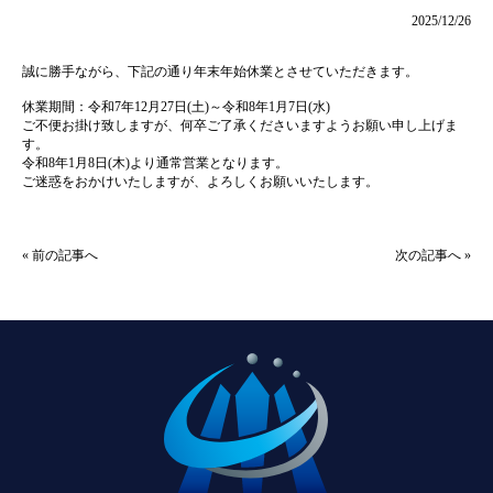
2025/12/26
誠に勝手ながら、下記の通り年末年始休業とさせていただきます。
休業期間：令和7年12月27日(土)～令和8年1月7日(水)
ご不便お掛け致しますが、何卒ご了承くださいますようお願い申し上げま
す。
令和8年1月8日(木)より通常営業となります。
ご迷惑をおかけいたしますが、よろしくお願いいたします。
«
前の記事へ
次の記事へ
»