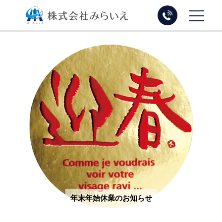
トップページ
物件を売る
物件を買う
お知らせ・ブログ
会社概要
プライバシーポリシー
年末年始休業のお知らせ